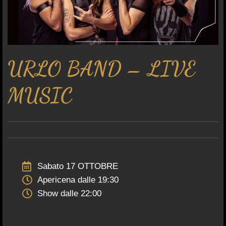
URLO BAND – LIVE
MUSIC
Sabato 17 OTTOBRE
Apericena dalle 19:30
Show dalle 22:00