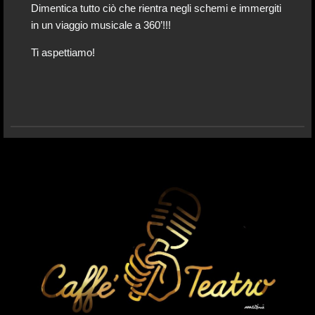
Dimentica tutto ciò che rientra negli schemi e immergiti
in un viaggio musicale a 360’!!!
Ti aspettiamo!