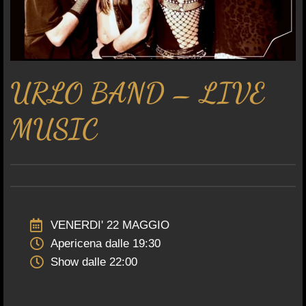
URLO BAND – LIVE
MUSIC
VENERDI' 22 MAGGIO
Apericena dalle 19:30
Show dalle 22:00