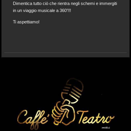
Dimentica tutto ciò che rientra negli schemi e immergiti
in un viaggio musicale a 360’!!!
Ti aspettiamo!