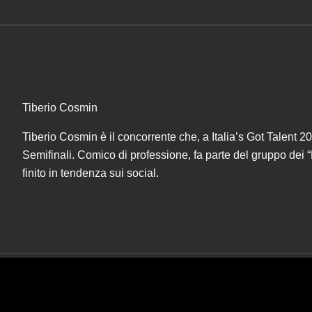
Tiberio Cosmin
Tiberio Cosmin è il concorrente che, a Italia’s Got Talent 2
Semifinali. Comico di professione, fa parte del gruppo dei “
finito in tendenza sui social.