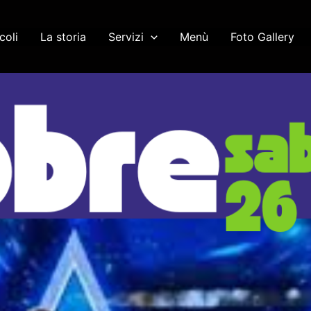
coli
La storia
Servizi
Menù
Foto Gallery