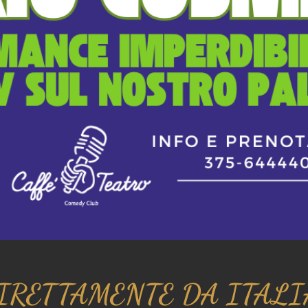
IRETTAMENTE DA ITALIA