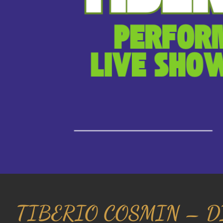
TIBERIO COSMIN – D