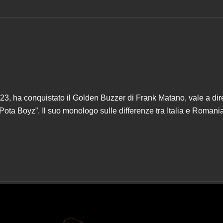
023, ha conquistato il Golden Buzzer di Frank Matano, vale a dire
Pota Boyz”. Il suo monologo sulle differenze tra Italia e Romania,