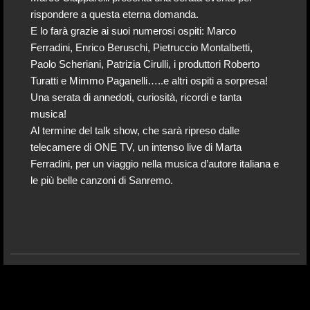
rispondere a questa eterna domanda.
E lo farà grazie ai suoi numerosi ospiti: Marco
Ferradini, Enrico Beruschi, Pietruccio Montalbetti,
Paolo Scheriani, Patrizia Cirulli, i produttori Roberto
Turatti e Mimmo Paganelli…..e altri ospiti a sorpresa!
Una serata di annedoti, curiosità, ricordi e tanta
musica!
Al termine del talk show, che sarà ripreso dalle
telecamere di ONE TV, un intenso live di Marta
Ferradini, per un viaggio nella musica d’autore italiana e
le più belle canzoni di Sanremo.