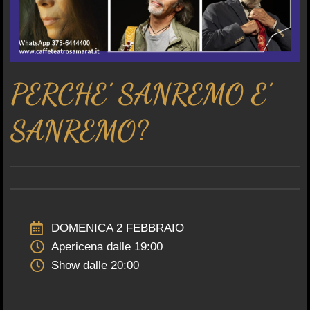
PERCHE’ SANREMO E’
SANREMO?
DOMENICA 2 FEBBRAIO
Apericena dalle 19:00
Show dalle 20:00