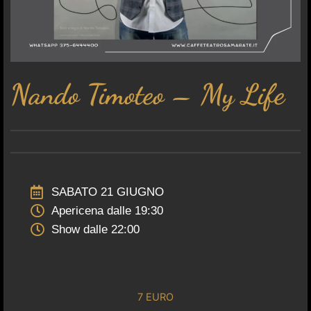
Nando Timoteo – My Life
SABATO 21 GIUGNO
Apericena dalle 19:30
Show dalle 22:00
7 EURO