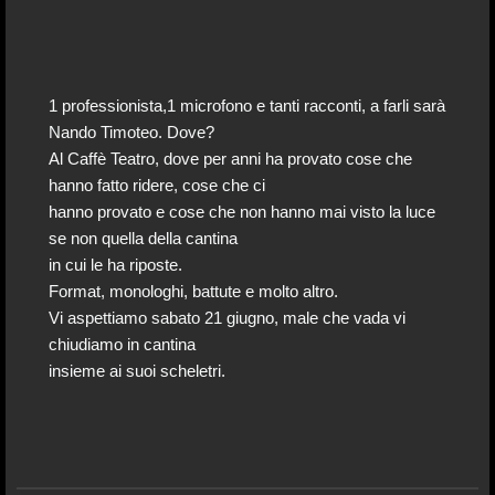
1 professionista,1 microfono e tanti racconti, a farli sarà
Nando Timoteo. Dove?
Al Caffè Teatro, dove per anni ha provato cose che
hanno fatto ridere, cose che ci
hanno provato e cose che non hanno mai visto la luce
se non quella della cantina
in cui le ha riposte.
Format, monologhi, battute e molto altro.
Vi aspettiamo sabato 21 giugno, male che vada vi
chiudiamo in cantina
insieme ai suoi scheletri.