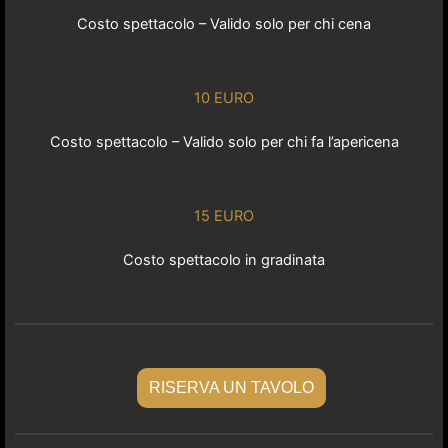
Costo spettacolo – Valido solo per chi cena
10 EURO
Costo spettacolo – Valido solo per chi fa l’apericena
15 EURO
Costo spettacolo in gradinata
RISERVA UN TAVOLO