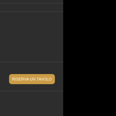
RISERVA UN TAVOLO