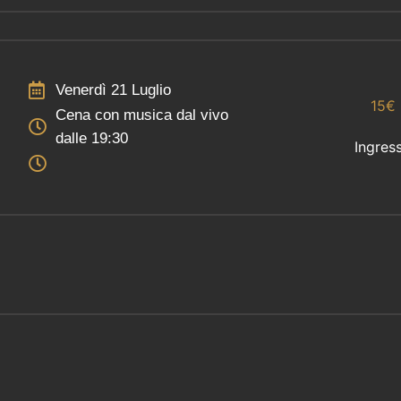
Venerdì 21 Luglio
15€
Cena con musica dal vivo
dalle 19:30
Ingres