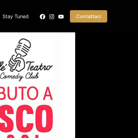
Stay Tuned
Contattaci