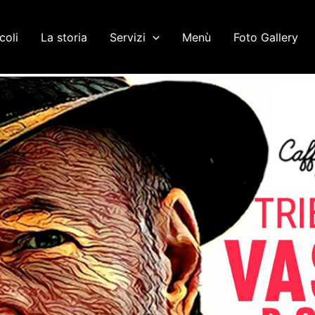
coli
La storia
Servizi
Menù
Foto Gallery