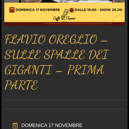
FLAVIO OREGLIO –
SULLE SPALLE DEI
GIGANTI – PRIMA
PARTE
DOMENICA 17 NOVEMBRE