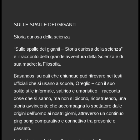
SULLE SPALLE DEI GIGANTI
Storia curiosa della scienza
“Sulle spalle dei giganti – Storia curiosa della scienza”
è il racconto della grande avventura della Scienza e di
sua madre: la Filosofia.
Basandosi su dati che chiunque può ritrovare nei testi
ufficiali che si usano a scuola, Oreglio – con il suo
solito stile informale, satirico e umoristico – racconta
cose che si sanno, ma non si dicono, ricostruendo, una
storia avvincente che accompagna lo spettatore dalle
origini dell’uomo ai nostri giorni, attraverso un continuo
ping pong comparativo e connettivo tra presente e
passato.