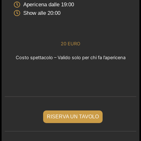
Apericena dalle 19:00
Show alle 20:00
20 EURO
Costo spettacolo – Valido solo per chi fa l’apericena
RISERVA UN TAVOLO