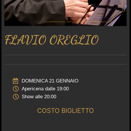
FLAVIO OREGLIO
DOMENICA 21 GENNAIO
Apericena dalle 19:00
Show alle 20:00
COSTO BIGLIETTO