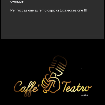
ovunque.
Per l’occasione avremo ospiti di tutta eccezione !!!