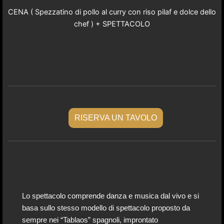
CENA ( Spezzatino di pollo al curry con riso pilaf e dolce dello
chef ) + SPETTACOLO
RISERVA UN TAVOLO
Lo spettacolo comprende danza e musica dal vivo e si
basa sullo stesso modello di spettacolo proposto da
sempre nei “Tablaos” spagnoli, improntato