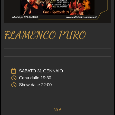
FLAMENCO PURO
SABATO 31 GENNAIO
Cena dalle 19:30
Show dalle 22:00
39 €