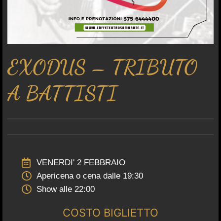
EXODUS – TRIBUTO
A BATTISTI
VENERDI' 2 FEBBRAIO
Apericena o cena dalle 19:30
Show alle 22:00
COSTO BIGLIETTO