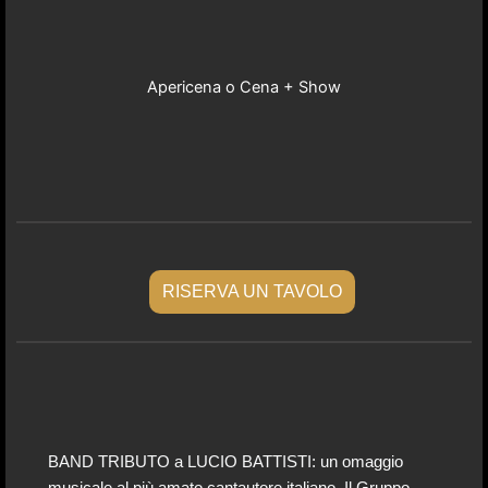
Apericena o Cena + Show
RISERVA UN TAVOLO
BAND TRIBUTO a LUCIO BATTISTI: un omaggio