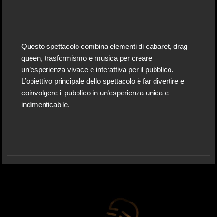
Questo spettacolo combina elementi di cabaret, drag
queen, trasformismo e musica per creare
un’esperienza vivace e interattiva per il pubblico.
L’obiettivo principale dello spettacolo è far divertire e
coinvolgere il pubblico in un’esperienza unica e
indimenticabile.