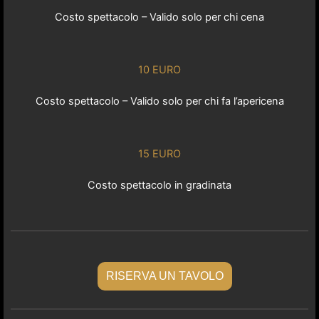
Costo spettacolo – Valido solo per chi cena
10 EURO
Costo spettacolo – Valido solo per chi fa l’apericena
15 EURO
Costo spettacolo in gradinata
RISERVA UN TAVOLO