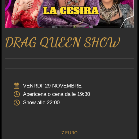
DRAG QUEEN SHOW
VENRDI' 29 NOVEMBRE
Apericena o cena dalle 19:30
Show alle 22:00
7 EURO