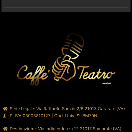
Sede Legale: Via Raffaello Sanzio 2/B 21013 Gallarate (VA)
P. IVA 03905810127 | Cod. Univ. SUBM70N
Destinazione: Via Indipendenza 12 21017 Samarate (VA)