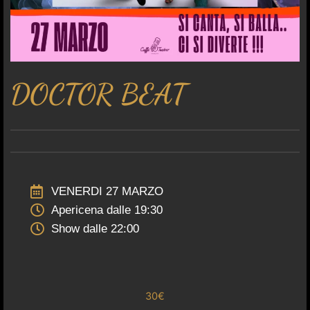
DOCTOR BEAT
VENERDI 27 MARZO
Apericena dalle 19:30
Show dalle 22:00
30€