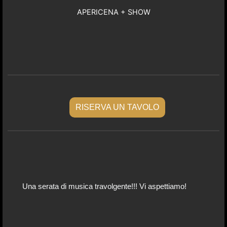
APERICENA + SHOW
RISERVA UN TAVOLO
Una serata di musica travolgente!!! Vi aspettiamo!