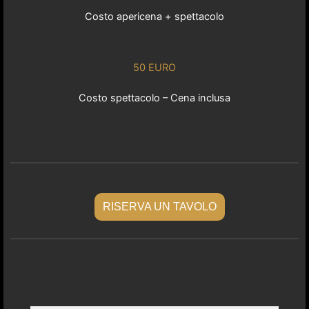
Costo apericena + spettacolo
50 EURO
Costo spettacolo – Cena inclusa
RISERVA UN TAVOLO