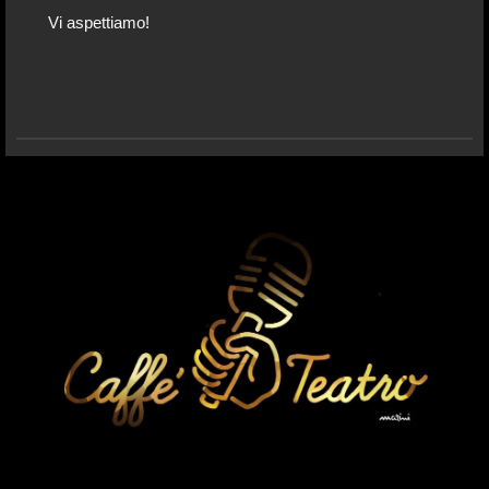
Vi aspettiamo!