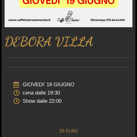
DEBORA VILLA
GIOVEDI' 19 GIUGNO
cena dalle 19:30
Show dalle 22:00
35 EURO