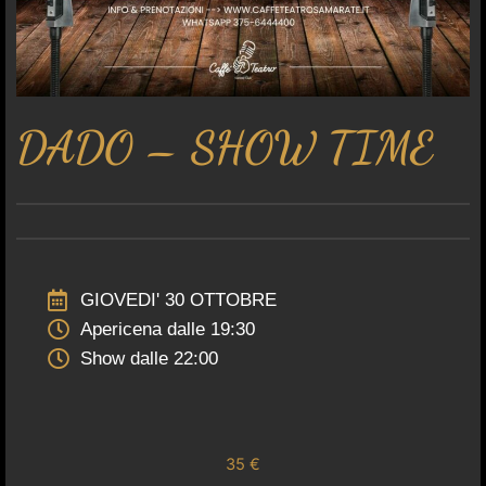
DADO – SHOW TIME
GIOVEDI' 30 OTTOBRE
Apericena dalle 19:30
Show dalle 22:00
35 €