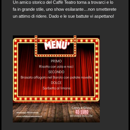
Un amico storico del Caffè Teatro torna a trovarci e lo
fa in grande stile, uno show esilarante…non smetterete
un attimo di ridere. Dado e le sue battute vi aspettano!