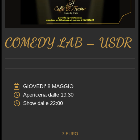
COMEDY LAB – USDR
GIOVEDI' 8 MAGGIO
Apericena dalle 19:30
Show dalle 22:00
7 EURO