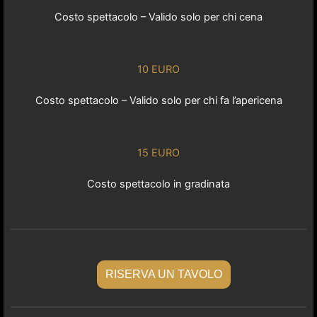
Costo spettacolo – Valido solo per chi cena
10 EURO
Costo spettacolo – Valido solo per chi fa l’apericena
15 EURO
Costo spettacolo in gradinata
RISERVA UN TAVOLO