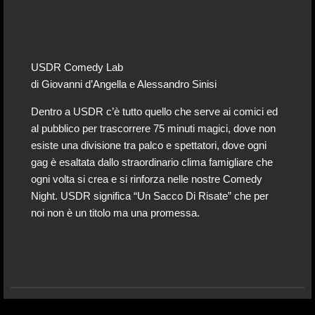
USDR Comedy Lab
di Giovanni d’Angella e Alessandro Sinisi
Dentro a USDR c’è tutto quello che serve ai comici ed
al pubblico per trascorrere 75 minuti magici, dove non
esiste una divisione tra palco e spettatori, dove ogni
gag è esaltata dallo straordinario clima famigliare che
ogni volta si crea e si rinforza nelle nostre Comedy
Night. USDR significa “Un Sacco Di Risate” che per
noi non è un titolo ma una promessa.