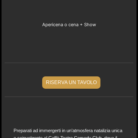
Apericena o cena + Show
RISERVA UN TAVOLO
Preparati ad immergerti in un’atmosfera natalizia unica