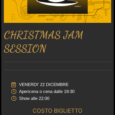
CHRISTMAS JAM
SESSION
VENERDI' 22 DICEMBRE
Apericena o cena dalle 19:30
Show alle 22:00
COSTO BIGLIETTO