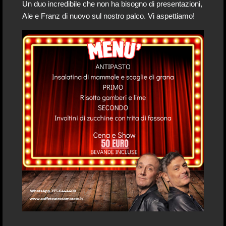
Un duo incredibile che non ha bisogno di presentazioni,
Ale e Franz di nuovo sul nostro palco. Vi aspettiamo!