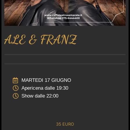
ALE & FRANZ
MARTEDI 17 GIUGNO
Apericena dalle 19:30
Show dalle 22:00
35 EURO