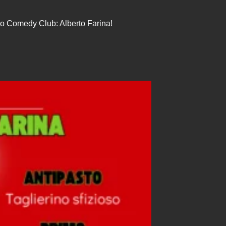
ro Comedy Club: Alberto Farina!