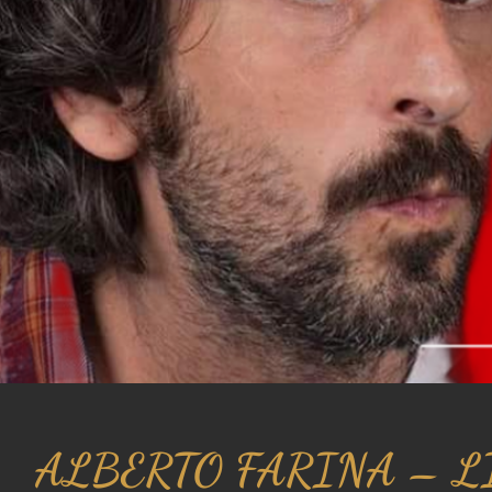
ALBERTO FARINA – 