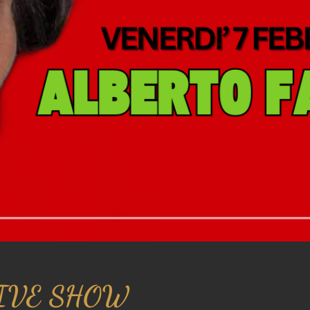
LIVE SHOW