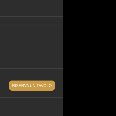
RISERVA UN TAVOLO