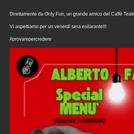
Direttamente da Only Fun, un grande amico del Caffè Teat
Vi aspettiamo per un venerdì sera esilarante!!!
#provarepercredere