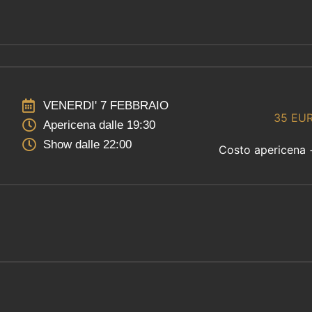
VENERDI' 7 FEBBRAIO
35 EU
Apericena dalle 19:30
Show dalle 22:00
Costo apericena 